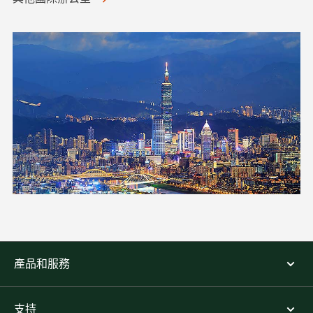
產品和服務
支持