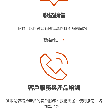
聯絡銷售
我們可以回答您有關湯森路透產品的問題。
聯絡銷售
客戶服務與產品培訓
獲取湯森路透產品的客戶服務、技術支援、使用指南、培
訓等資訊。