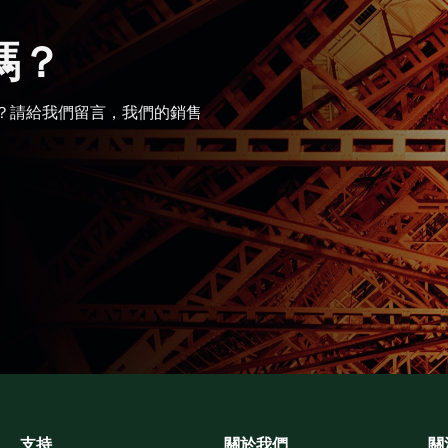
嗎？
？請給我們留言，我們的銷售
支持
關於我們
關