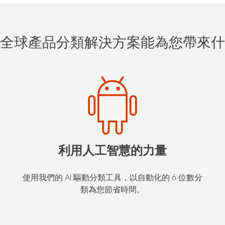
全球產品分類解決方案能為您帶來什
利用人工智慧的力量
使用我們的 AI 驅動分類工具，以自動化的 6 位數分
類為您節省時間。