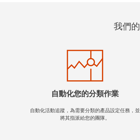
我們的
自動化您的分類作業
自動化活動追蹤，為需要分類的產品設定任務，並
將其指派給您的團隊。