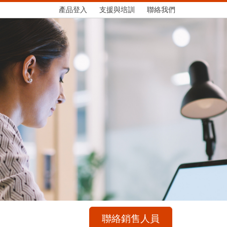
產品登入
支援與培訓
聯絡我們
聯絡銷售人員