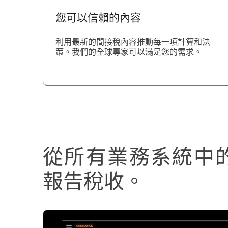
您可以信賴的內容
利用最新的間接稅內容推動每一項計算和決
策。我們的全球專家可以滿足您的需求。
從所有業務系統中
報告稅收。