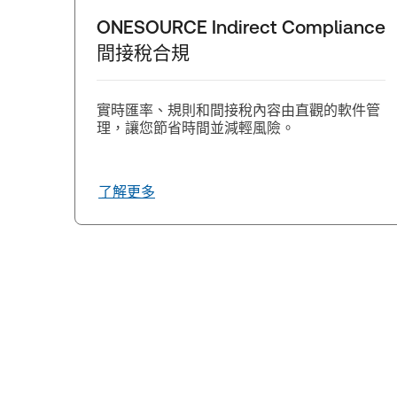
ONESOURCE Indirect Compliance
間接稅合規
實時匯率、規則和間接稅內容由直觀的軟件管
理，讓您節省時間並減輕風險。
了解更多