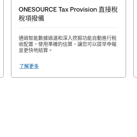
ONESOURCE Tax Provision 直接稅
稅項撥備
通過智能數據過濾和深入挖掘功能自動進行稅
收配置，使用準確的估算，讓您可以提早申報
並更快地結算。
了解更多