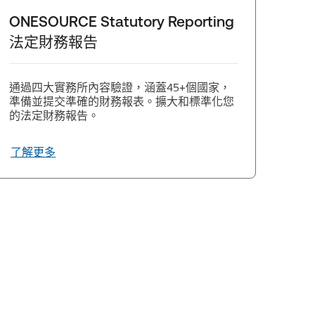
ONESOURCE Statutory Reporting
法定財務報告
通過四大實務所內容驗證，涵蓋45+個國家，
準備並提交準確的財務報表。擴大和標準化您
的法定財務報告。
了解更多