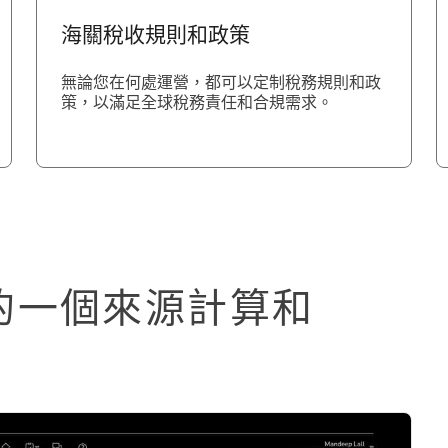
海關稅收規則和政策
無論您在何處運營，都可以定制稅務規則和政
策，以滿足全球稅務責任和合規需求。
的一個來源計算和