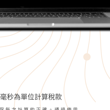
毫秒為單位計算稅款
保每次計算的正確。通過使用