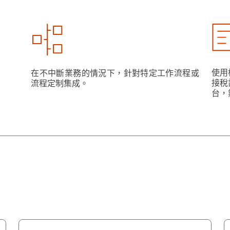
使用標
在不中斷業務的情況下，針對特定工作流程或
接稅
流程定制集成。
台，