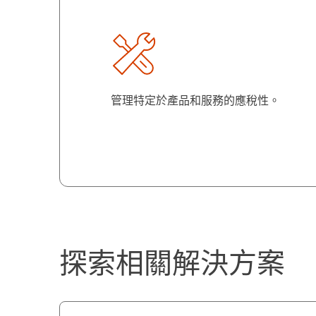
管理特定於產品和服務的應稅性。
探索相關解決方案