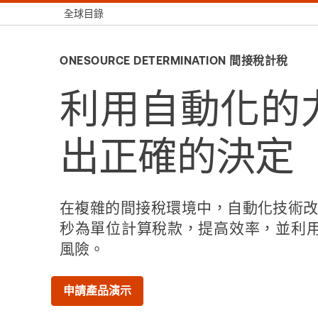
全球目錄
ONESOURCE DETERMINATION 間接稅計稅
利用自動化的
出正確的決定
在複雜的間接稅環境中，自動化技術改
秒為單位計算稅款，提高效率，並利
風險。
申請產品演示