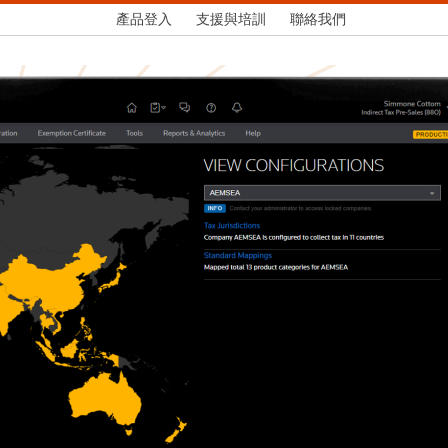
產品登入
支援與培訓
聯絡我們