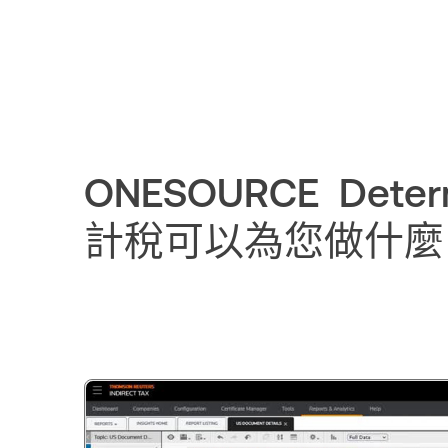
ONESOURCE Dete
計稅可以為您做什麼