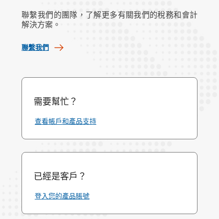
聯繫我們的團隊，了解更多有關我們的稅務和會計
解決方案。
聯繫我們
需要幫忙？
查看帳戶和產品支持
已經是客戶？
登入您的產品賬號