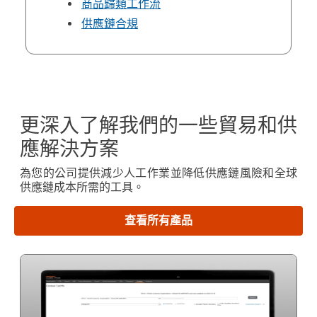
商品歸類工作流
供應鏈合規
更深入了解我們的一些貿易和供
應解決方案
為您的公司提供減少人工作業並降低供應鏈風險和全球
供應鏈成本所需的工具。
查看所有產品