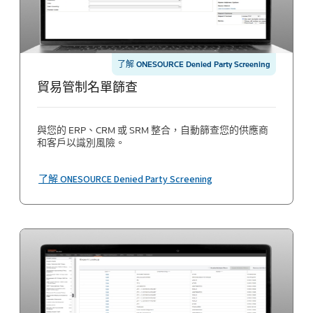
了解 ONESOURCE Denied Party Screening
貿易管制名單篩查
與您的 ERP、CRM 或 SRM 整合，自動篩查您的供應商
和客戶以識別風險。
了解 ONESOURCE Denied Party Screening