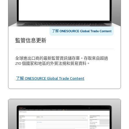
了解 ONESOURCE Global Trade Content
監管信息更新
全球進出口商的最新監管資訊儲存庫。存取來自超過
210 個國家和地區的外貿法規和貿易資料。
了解 ONESOURCE Global Trade Content