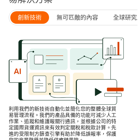
創新技術
無可匹敵的內容
全球研究
利用我們的新技術自動化並簡化您的整體全球貿
易管理流程。我們的產品具備的功能可減少人工
作業、追蹤和維護報關行通訊，並根據公司的特
定國際貨運資訊來有效判定關稅和稅款計算。先
進的受限制方篩查引擎有助於降低誤報率，保護