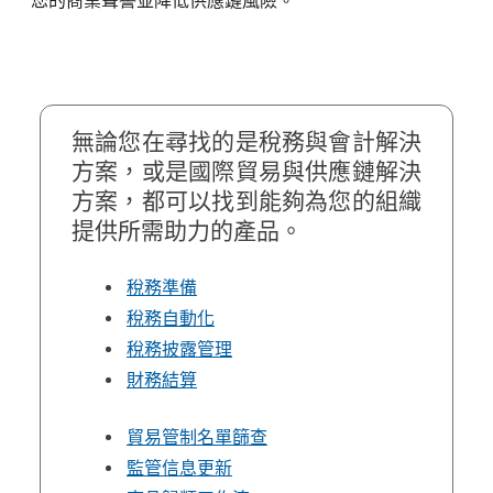
您的商業聲譽並降低供應鏈風險。
無論您在尋找的是稅務與會計解決
方案，或是國際貿易與供應鏈解決
方案，都可以找到能夠為您的組織
提供所需助力的產品。
稅務準備
稅務自動化
稅務披露管理
財務結算
貿易管制名單篩查
監管信息更新