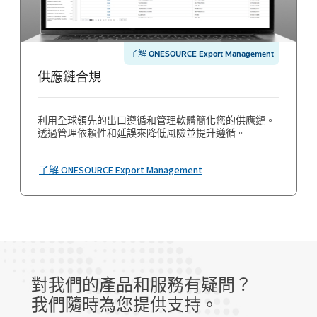
了解 ONESOURCE Export Management
供應鏈合規
利用全球領先的出口遵循和管理軟體簡化您的供應鏈。
透過管理依賴性和延誤來降低風險並提升遵循。
了解 ONESOURCE Export Management
對我們的產品和服務有疑問？
我們隨時為您提供支持。