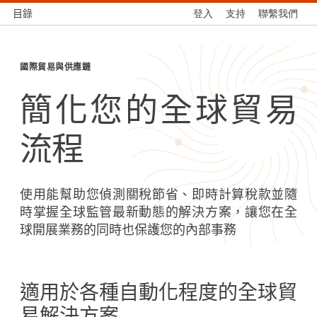
目錄
登入
支持
聯繫我們
國際貿易與供應鏈
簡化您的全球貿易
流程
使用能幫助您偵測關稅節省、即時計算稅款並隨
時掌握全球監管最新動態的解決方案，讓您在全
球開展業務的同時也保護您的內部事務
適用於各種自動化程度的全球貿
易解決方案