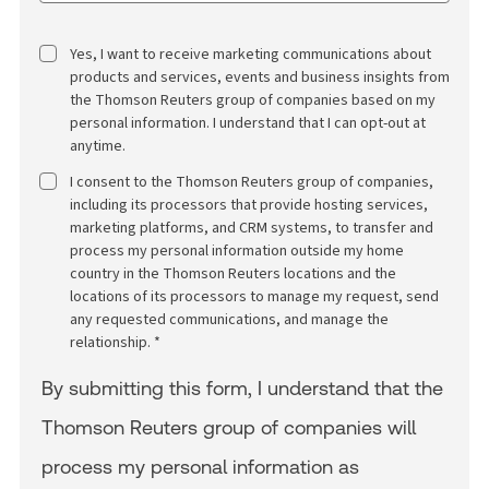
Yes, I want to receive marketing communications about
products and services, events and business insights from
the Thomson Reuters group of companies based on my
personal information. I understand that I can opt-out at
anytime.
I consent to the Thomson Reuters group of companies,
including its processors that provide hosting services,
marketing platforms, and CRM systems, to transfer and
process my personal information outside my home
country in the Thomson Reuters locations and the
locations of its processors to manage my request, send
any requested communications, and manage the
relationship. *
By submitting this form, I understand that the
Thomson Reuters group of companies will
process my personal information as