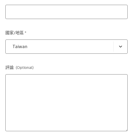
國家/地區 *
評論
(Optional)