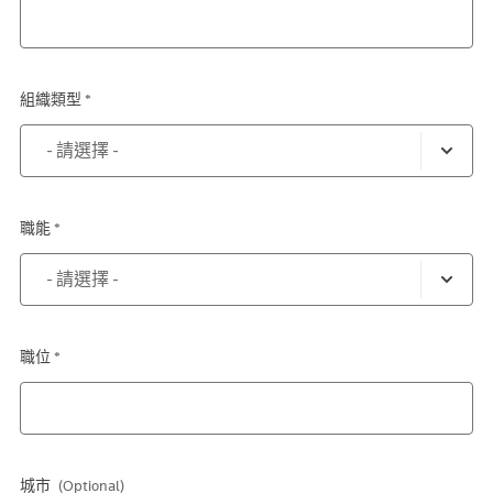
組織類型 *
職能 *
職位 *
城市
(Optional)