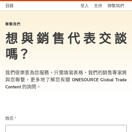
目錄
登入
支持
聯繫我們
聯繫我們
想與銷售代表交談
嗎？
我們很樂意為您服務。只需填寫表格，我們的銷售專家將
與您聯繫，更多地了解您有關
ONESOURCE Global Trade
Content
的詢問。
姓氏 *