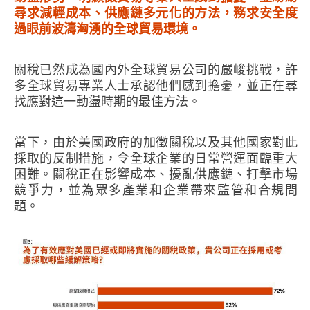
尋求減輕成本、供應鏈多元化的方法，務求安全度
過眼前波濤洶湧的全球貿易環境。
關稅已然成為國內外全球貿易公司的嚴峻挑戰，許
多全球貿易專業人士承認他們感到擔憂，並正在尋
找應對這一動盪時期的最佳方法。
當下，由於美國政府的加徵關稅以及其他國家對此
採取的反制措施，令全球企業的日常營運面臨重大
困難。關稅正在影響成本、擾亂供應鏈、打擊市場
競爭力，並為眾多產業和企業帶來監管和合規問
題。