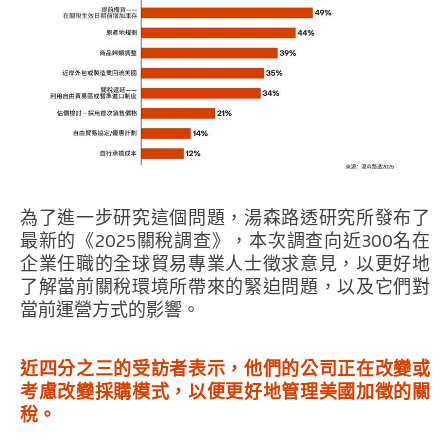
為了進一步研究這個問題，湯森路透研究所發布了
最新的《2025關稅調查》，本次調查向近300名在
企業任職的全球貿易專業人士徵求意見，以更好地
了解當前關稅環境所帶來的緊迫問題，以及它們對
當前運營方式的影響。
近四分之三的受訪者表示，他們的公司正在改變或
考慮改變採購模式，以便更好地管理美國加徵的關
稅。