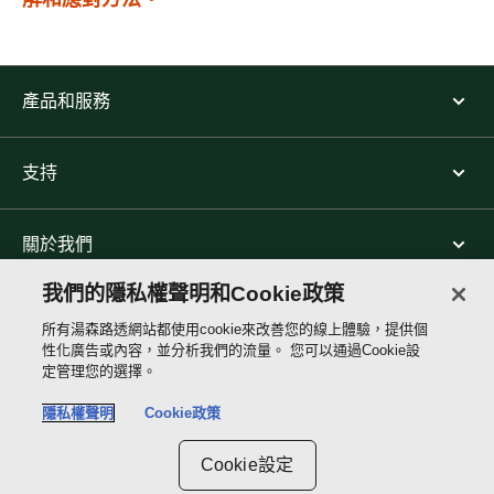
產品和服務
支持
關於我們
我們的隱私權聲明和Cookie政策
關注我們
所有湯森路透網站都使用cookie來改善您的線上體驗，提供個
性化廣告或內容，並分析我們的流量。 您可以通過Cookie設
定管理您的選擇。
THOMSON
隱私權聲明
Cookie政策
REUTERS
Site links
Cookie設定