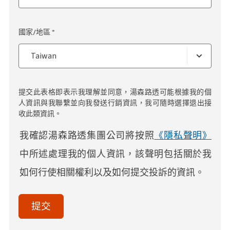
國家/地區 *
提交此表格即表示我理解並同意，湯森路透可能根據我的個
人資訊與我聯繫並向我發送行銷資訊，我可隨時選擇退出接
收此類資訊。
我確認湯森路透集團公司將按照
《隱私聲明》
中所述處理我的個人資訊，該聲明包括關於我
如何行使相關權利以及如何提交投訴的資訊。
acceptTerms
(Optional)
提交