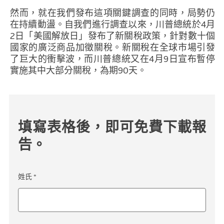
然而，就在我們發布這項關鍵調查的同時，局勢仍
在持續動盪。自我們進行調查以來，川普總統於4月
2日「美國解放日」發布了新關稅政策，針對數十個
國家的廣泛商品加徵關稅。新關稅在全球市場引發
了巨大的衝擊波，而川普總統又在4月9日宣布暫停
實施其中大部分關稅，為期90天。
填寫表格後，即可免費下載報
告。
姓氏 *